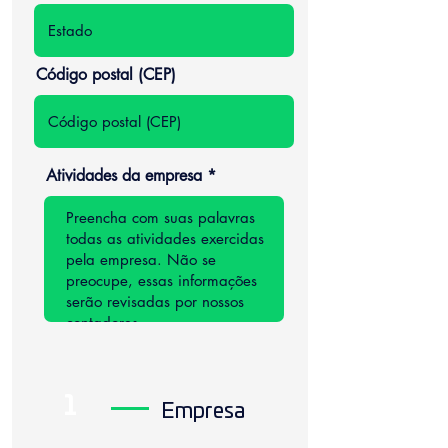
Código postal (CEP)
Atividades da empresa
1
Empresa