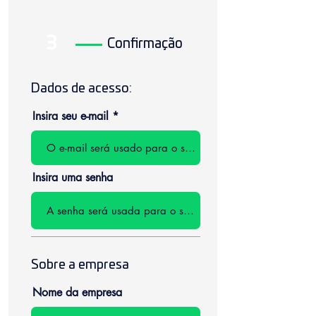
3
Confirmação
Dados de acesso:
Insira seu e-mail
Insira uma senha
Sobre a empresa
Nome da empresa