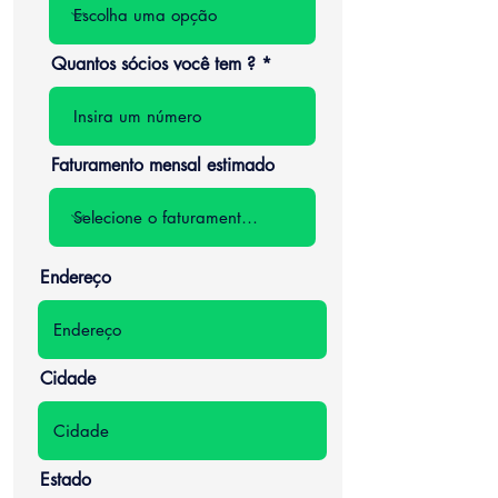
Quantos sócios você tem ?
Faturamento mensal estimado
Endereço
Cidade
Estado