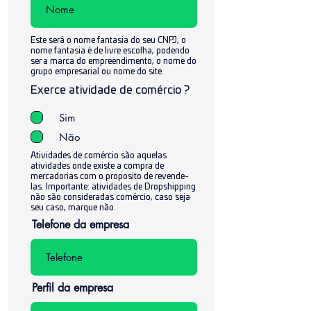
Este será o nome fantasia do seu CNPJ, o
nome fantasia é de livre escolha, podendo
ser a marca do empreendimento, o nome do
grupo empresarial ou nome do site.
Exerce atividade de comércio ?
Sim
Não
Atividades de comércio são aquelas
atividades onde existe a compra de
mercadorias com o proposito de revende-
las. Importante: atividades de Dropshipping
não são consideradas comércio, caso seja
seu caso, marque não.
Telefone da empresa
Perfil da empresa