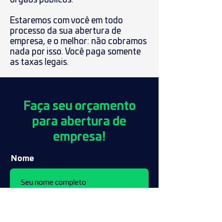
Estaremos com você em todo
processo da sua abertura de
empresa, e o melhor: não cobramos
nada por isso. Você paga somente
as taxas legais.
Faça seu orçamento
para abertura de
empresa!
Nome
Email