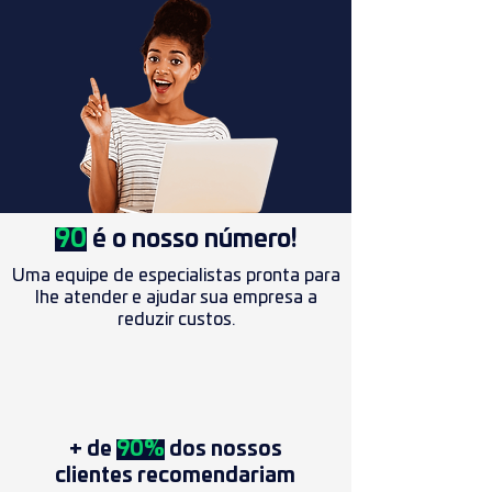
90
é o nosso número!
Uma equipe de especialistas pronta para
lhe atender e ajudar sua empresa a
reduzir custos.
+ de
90%
dos nossos
clientes recomendariam