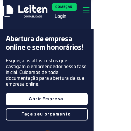
COMEÇAR
Login
Abertura de empresa
online e sem honorários!
Esqueça os altos custos que
castigam o empreendedor nessa fase
inicial. Cuidamos de toda
documentação para abertura da sua
empresa online.
Abrir Empresa
Faça seu orçamento