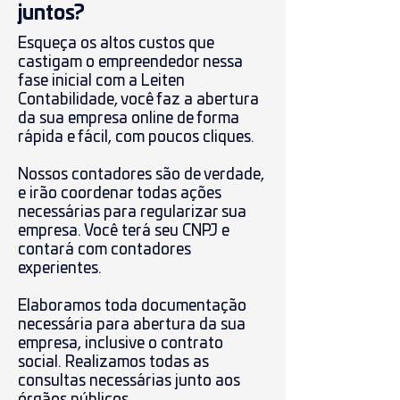
juntos?
Esqueça os altos custos que
castigam o empreendedor nessa
fase inicial com a Leiten
Contabilidade, você faz a abertura
da sua empresa online de forma
rápida e fácil, com poucos cliques.
Nossos contadores são de verdade,
e irão coordenar todas ações
necessárias para regularizar sua
empresa. Você terá seu CNPJ e
contará com contadores
experientes.
Elaboramos toda documentação
necessária para abertura da sua
empresa, inclusive o contrato
social. Realizamos todas as
consultas necessárias junto aos
órgãos públicos.