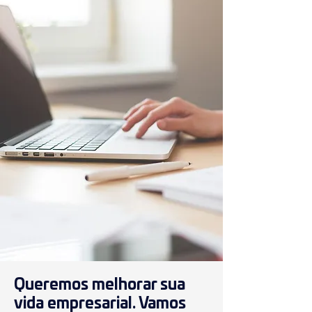
Queremos melhorar sua
vida empresarial. Vamos