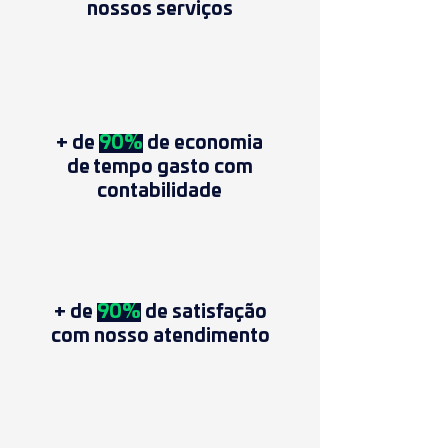
nossos serviços
+ de
90%
de economia
de tempo gasto com
contabilidade
+ de
90%
de satisfação
com nosso atendimento